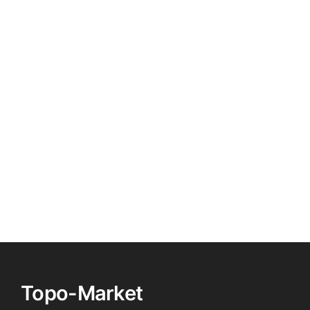
Topo-Market