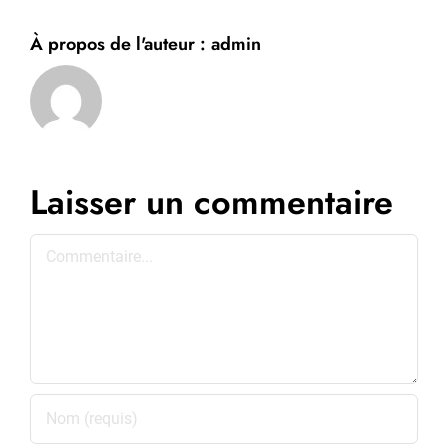
À propos de l'auteur :
admin
Laisser un commentaire
Commentaire