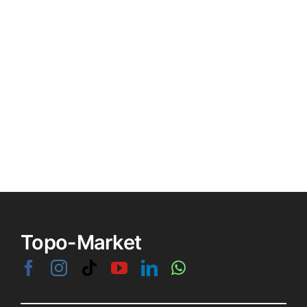
Topo-Market