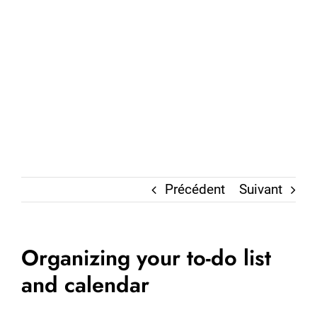
Précédent
Suivant
Organizing your to-do list
and calendar