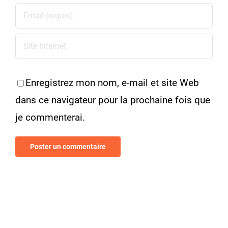
Enregistrez mon nom, e-mail et site Web
dans ce navigateur pour la prochaine fois que
je commenterai.